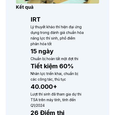
Kết quả
IRT
Lý thuyết khảo thí hiện đại ứng
dụng trong đánh giá chuẩn hóa
năng lực thí sinh, phổ điểm
phân hóa tốt
15 ngày
Chuẩn bị hoàn tất một đợt thi
Tiết kiệm 60%
Nhân lực triển khai, chuẩn bị
các công tác, thủ tục
40.000+
Lượt thí sinh đã tham gia dự thi
TSA trên máy tính, tính đến
Q1/2024
26 Điểm thi