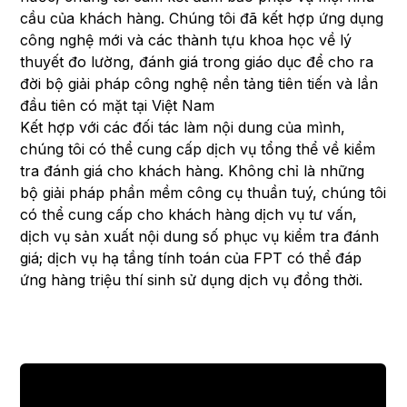
cầu của khách hàng. Chúng tôi đã kết hợp ứng dụng
công nghệ mới và các thành tựu khoa học về lý
thuyết đo lường, đánh giá trong giáo dục để cho ra
đời bộ giải pháp công nghệ nền tảng tiên tiến và lần
đầu tiên có mặt tại Việt Nam
Kết hợp với các đối tác làm nội dung của mình,
chúng tôi có thể cung cấp dịch vụ tổng thể về kiểm
tra đánh giá cho khách hàng. Không chỉ là những
bộ giải pháp phần mềm công cụ thuần tuý, chúng tôi
có thể cung cấp cho khách hàng dịch vụ tư vấn,
dịch vụ sản xuất nội dung số phục vụ kiểm tra đánh
giá; dịch vụ hạ tầng tính toán của FPT có thể đáp
ứng hàng triệu thí sinh sử dụng dịch vụ đồng thời.