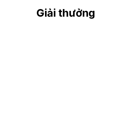
Giải thưởng