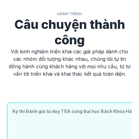
HÀNH TRÌNH
Câu chuyện thành
công
Với kinh nghiệm triển khai các giải pháp dành cho
các nhóm đối tượng khác nhau, chúng tôi tự tin
đồng hành cùng khách hàng với mọi nhu cầu, từ tư
vấn tới triển khai và khai thác kết quả toàn diện.
Kỳ thi Đánh giá tư duy TSA cùng Đại học Bách Khoa Hà Nộ