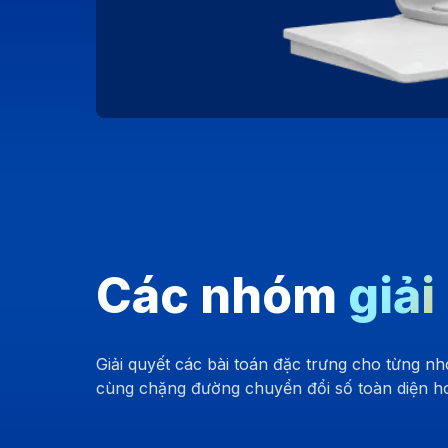
Các nhóm
giải
Giải quyết các bài toán đặc trưng cho từng 
cùng chặng đường chuyển đổi số toàn diện hoạ