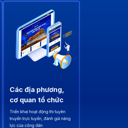
Các địa phương,
cơ quan tổ chức
Triển khai hoạt động thi tuyên
truyền trực tuyến, đánh giá năng
lực của công dân