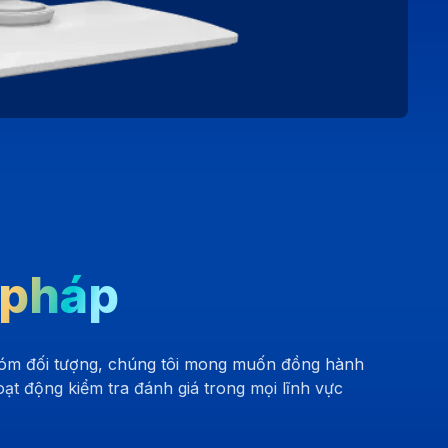
 pháp
nhóm đối tượng, chúng tôi mong muốn đồng hành
t động kiểm tra đánh giá trong mọi lĩnh vực