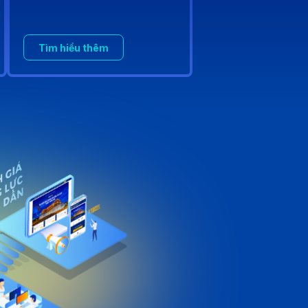
Tìm hiểu thêm