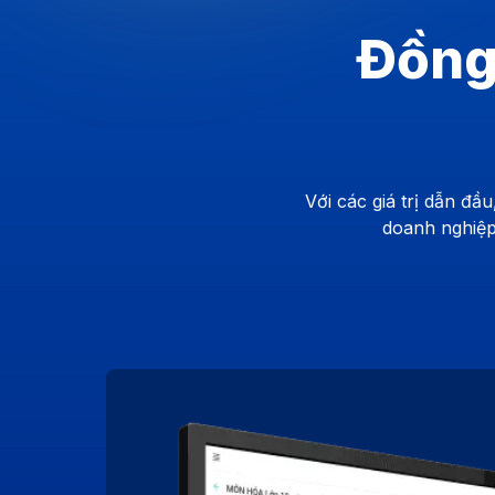
Đồng
Với các giá trị dẫn đ
doanh nghiệp 