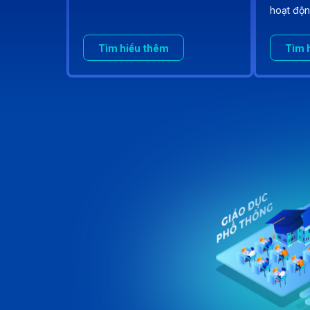
hoạt độn
Tìm hiểu thêm
Tìm 