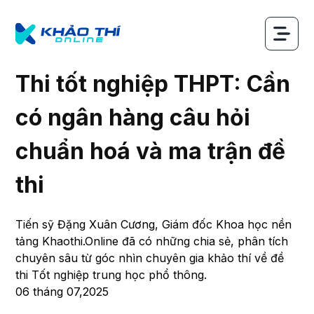
Thi tốt nghiệp THPT: Cần
có ngân hàng câu hỏi
chuẩn hoá và ma trận đề
thi
Tiến sỹ Đặng Xuân Cương, Giám đốc Khoa học nền
tảng Khaothi.Online đã có những chia sẻ, phân tích
chuyên sâu từ góc nhìn chuyên gia khảo thí về đề
thi Tốt nghiệp trung học phổ thông.
06 tháng 07,2025