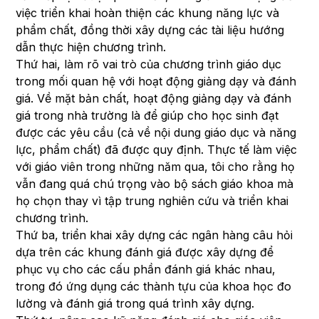
việc triển khai hoàn thiện các khung năng lực và
phẩm chất, đồng thời xây dựng các tài liệu hướng
dẫn thực hiện chương trình.
Thứ hai, làm rõ vai trò của chương trình giáo dục
trong mối quan hệ với hoạt động giảng dạy và đánh
giá. Về mặt bản chất, hoạt động giảng dạy và đánh
giá trong nhà trường là để giúp cho học sinh đạt
được các yêu cầu (cả về nội dung giáo dục và năng
lực, phẩm chất) đã được quy định. Thực tế làm việc
với giáo viên trong những năm qua, tôi cho rằng họ
vẫn đang quá chú trọng vào bộ sách giáo khoa mà
họ chọn thay vì tập trung nghiên cứu và triển khai
chương trình.
Thứ ba, triển khai xây dựng các ngân hàng câu hỏi
dựa trên các khung đánh giá được xây dựng để
phục vụ cho các cấu phần đánh giá khác nhau,
trong đó ứng dụng các thành tựu của khoa học đo
lường và đánh giá trong quá trình xây dựng.