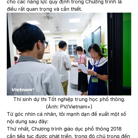
cho các năng lực quy định trong Chương trình là
điều rất quan trọng và cần thiết.
Thí sinh dự thi Tốt nghiệp trung học phổ thông.
(Ảnh: PV/Vietnam+)
Từ góc nhìn cá nhân, tôi mạnh dạn đề xuất một số
nội dung sau đây:
Thứ nhất, Chương trình giáo dục phổ thông 2018
cần tiếp tục được phát triển, trong đó chú trọng đến